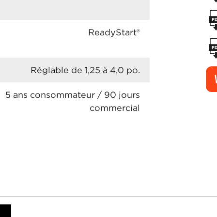
ReadyStart®
Réglable de 1,25 à 4,0 po.
5 ans consommateur / 90 jours
commercial