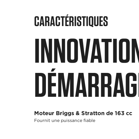
CARACTÉRISTIQUES
INNOVATIO
DÉMARRAGE
Moteur Briggs & Stratton de 163 cc
Fournit une puissance fiable