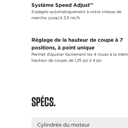
Système Speed Adjust™
S’adapte automatiquement à votre vitesse de
marche, jusqu’à 3,5 mi/h
Réglage de la hauteur de coupe à 7
positions, à point unique
Permet d’ajuster facilement les 4 roues à la mêm
hauteur de coupe, de 1,25 po à 4 po
SPÉCS.
Cylindrée du moteur