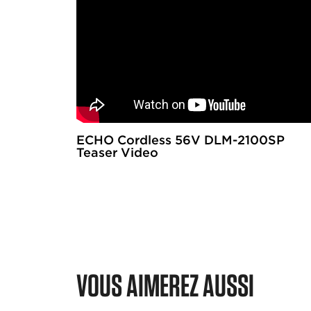
ECHO Cordless 56V DLM-2100SP
Teaser Video
VOUS AIMEREZ AUSSI