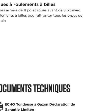
ues à roulements à billes
es arrière de 11 po et roues avant de 8 po avec
lements à billes pour affronter tous les types de
rain
OCUMENTS TECHNIQUES
ECHO Tondeuse à Gazon Déclaration de
Garantie Limitée