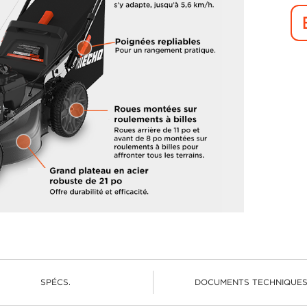
SPÉCS.
DOCUMENTS TECHNIQUE