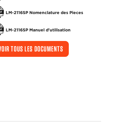
LM-2116SP Nomenclature des Pieces
LM-2116SP Manuel d'utilisation
VOIR TOUS LES DOCUMENTS