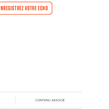
ENREGISTREZ VOTRE ECHO
S
CONTENU ASSOCIÉ