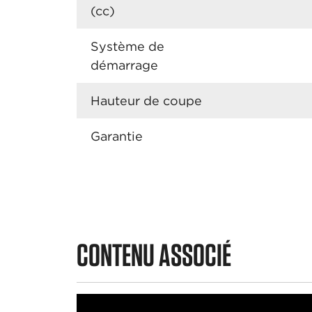
(cc)
Système de
démarrage
Hauteur de coupe
Garantie
CONTENU ASSOCIÉ