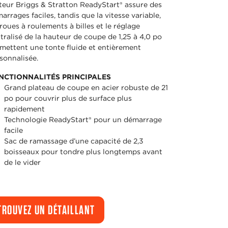
eur Briggs & Stratton ReadyStart® assure des
arrages faciles, tandis que la vitesse variable,
 roues à roulements à billes et le réglage
tralisé de la hauteur de coupe de 1,25 à 4,0 po
mettent une tonte fluide et entièrement
sonnalisée.
NCTIONNALITÉS PRINCIPALES
Grand plateau de coupe en acier robuste de 21
po pour couvrir plus de surface plus
rapidement
Technologie ReadyStart® pour un démarrage
facile
Sac de ramassage d’une capacité de 2,3
boisseaux pour tondre plus longtemps avant
de le vider
TROUVEZ UN DÉTAILLANT