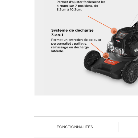
FONCTIONNALITÉS