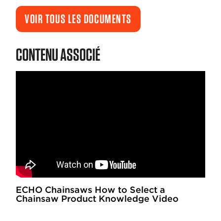
VOIR TOUS LES DOCUMENTS
CONTENU ASSOCIÉ
ECHO Chainsaws How to Select a
Chainsaw Product Knowledge Video