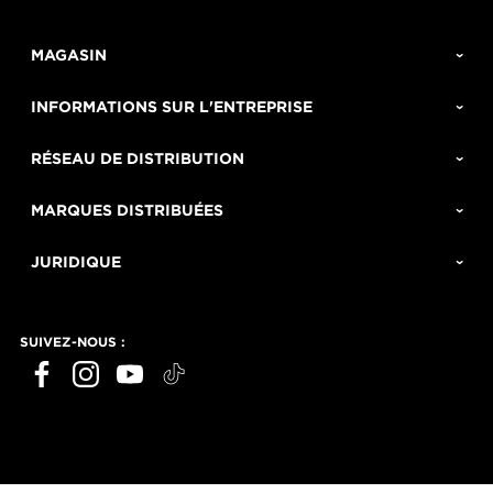
MAGASIN
INFORMATIONS SUR L'ENTREPRISE
RÉSEAU DE DISTRIBUTION
MARQUES DISTRIBUÉES
JURIDIQUE
SUIVEZ-NOUS :