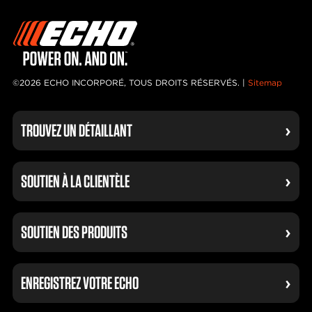
©2026 ECHO INCORPORÉ, TOUS DROITS RÉSERVÉS. |
Sitemap
TROUVEZ UN DÉTAILLANT
SOUTIEN À LA CLIENTÈLE
SOUTIEN DES PRODUITS
ENREGISTREZ VOTRE ECHO