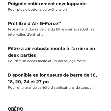
Poignée entièrement enveloppante
Pour plus d'options de préhension
Préfiltre d'Air G-Force™
Prolonge la durée de vie du filtre à air et réduit les
intervalles d'entretien
Filtre à air robuste monté à l'arrière en
deux parties
Fournit un accès facile et un nettoyage facile
Disponible en longueurs de barre de 16,
18, 20, 24 et 27 po
Pour une grande variété d'applications de coupe
SPÉCS.