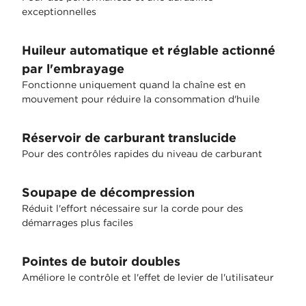
exceptionnelles
Huileur automatique et réglable actionné
par l'embrayage
Fonctionne uniquement quand la chaîne est en
mouvement pour réduire la consommation d'huile
Réservoir de carburant translucide
Pour des contrôles rapides du niveau de carburant
Soupape de décompression
Réduit l'effort nécessaire sur la corde pour des
démarrages plus faciles
Pointes de butoir doubles
Améliore le contrôle et l'effet de levier de l'utilisateur