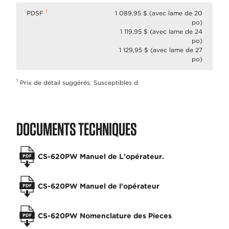
1
PDSF
1 089,95 $ (avec lame de 20
po)
1 119,95 $ (avec lame de 24
po)
1 129,95 $ (avec lame de 27
po)
1
Prix de détail suggérés. Susceptibles d
DOCUMENTS TECHNIQUES
CS-620PW Manuel de L'opérateur.
CS-620PW Manuel de l'opérateur
CS-620PW Nomenclature des Pieces